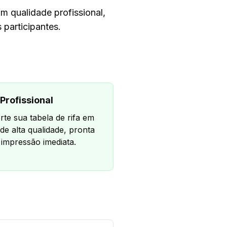
m qualidade profissional,
 participantes.
Profissional
rte sua tabela de rifa em
de alta qualidade, pronta
 impressão imediata.